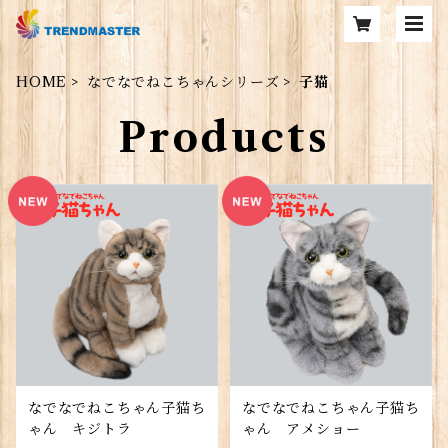
HOME
なでなでねこちゃんシリーズ
子猫
Products
なでなでねこちゃん子猫ち
なでなでねこちゃん子猫ち
ゃん キジトラ
ゃん アメショー