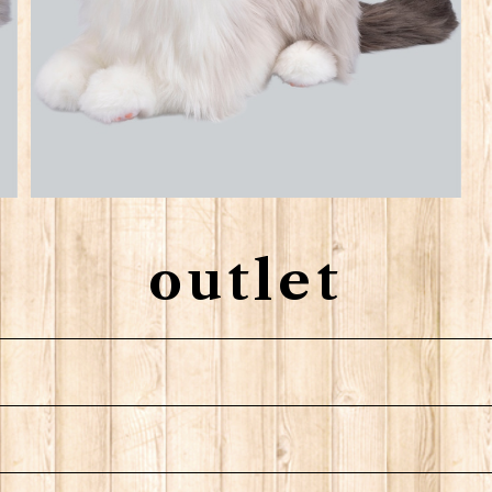
outlet