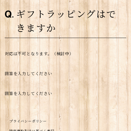
ギフトラッピングはで
きますか
対応は不可となります。（検討中）
回答を入力してください
回答を入力してください
プライバシーポリシー