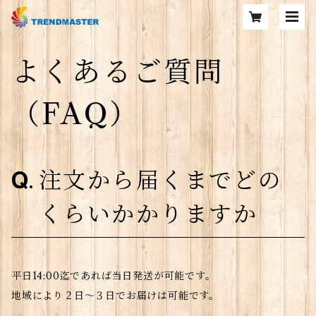
よくあるご質問
（FAQ）
注文から届くまでどの
くらいかかりますか
平日14:00迄であれば当日発送が可能です。
地域により２日～３日でお届けは可能です。