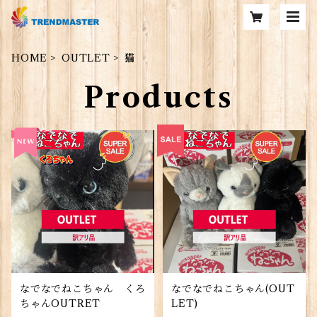
HOME
OUTLET
猫
Products
なでなでねこちゃん くろ
なでなでねこちゃん(OUT
ちゃんOUTRET
LET)